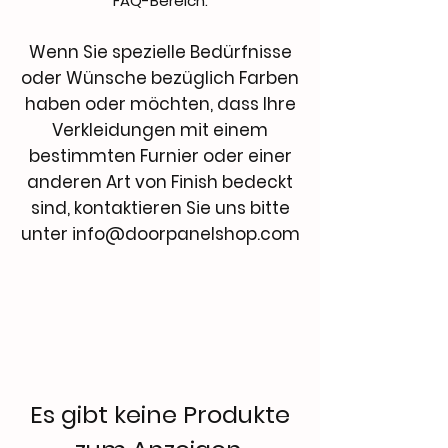
FAQ-Bereich.
Wenn Sie spezielle Bedürfnisse
oder Wünsche bezüglich Farben
haben oder möchten, dass Ihre
Verkleidungen mit einem
bestimmten Furnier oder einer
anderen Art von Finish bedeckt
sind, kontaktieren Sie uns bitte
unter
info@doorpanelshop.com
Es gibt keine Produkte