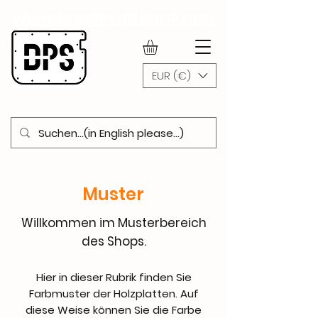
WWW.DOORPANELSHOP.COM
EUR (€)
Muster
Willkommen im Musterbereich
des Shops.
Hier in dieser Rubrik finden Sie
Farbmuster der Holzplatten. Auf
diese Weise können Sie die Farbe