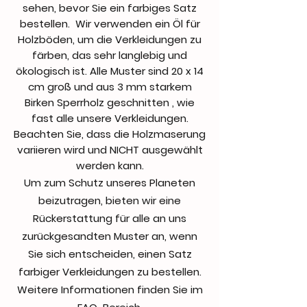
sehen, bevor Sie ein farbiges Satz
bestellen.
Wir verwenden ein Öl für
Holzböden, um die Verkleidungen zu
färben, das sehr langlebig und
ökologisch ist. Alle Muster sind 20 x 14
cm groß und aus 3 mm starkem
Birken Sperrholz geschnitten
, wie
fast alle unsere Verkleidungen.
Beachten Sie, dass die Holzmaserung
variieren wird und NICHT ausgewählt
werden kann.
Um zum Schutz unseres Planeten
beizutragen, bieten wir eine
Rückerstattung für alle an uns
zurückgesandten Muster an, wenn
Sie sich entscheiden, einen Satz
farbiger Verkleidungen zu bestellen.
Weitere Informationen finden Sie im