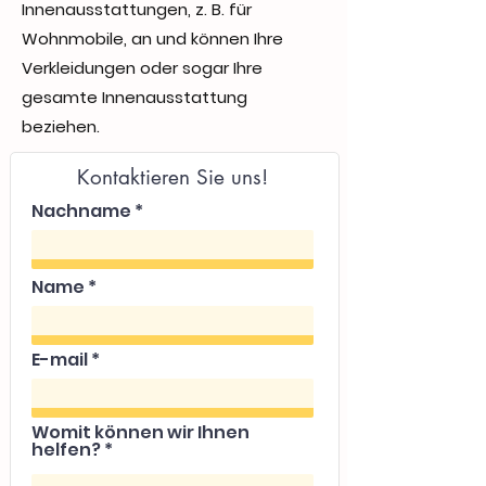
Innenausstattungen, z. B. für
Wohnmobile, an und können Ihre
Verkleidungen oder sogar Ihre
gesamte Innenausstattung
beziehen.
Kontaktieren Sie uns!
Nachname
Name
E-mail
Womit können wir Ihnen
helfen?