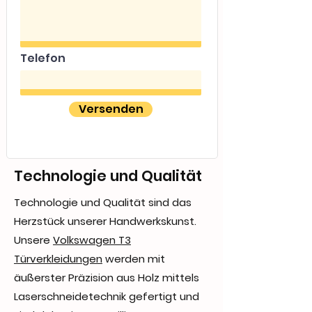
Telefon
Versenden
Technologie und Qualität
Technologie und Qualität sind das
Herzstück unserer Handwerkskunst.
Unsere
Volkswagen T3
Türverkleidungen
werden mit
äußerster Präzision aus Holz mittels
Laserschneidetechnik gefertigt und