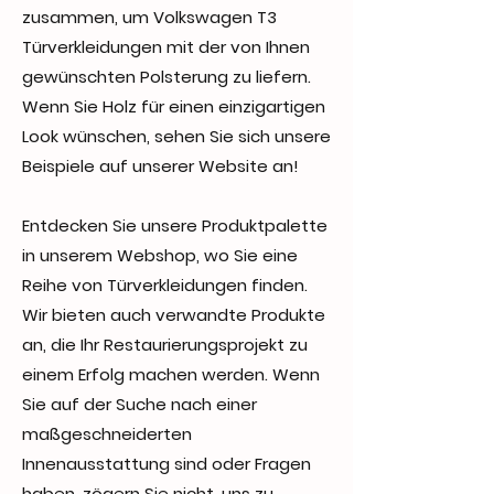
zusammen, um Volkswagen T3
Türverkleidungen mit der von Ihnen
gewünschten Polsterung zu liefern.
Wenn Sie Holz für einen einzigartigen
Look wünschen, sehen Sie sich unsere
Beispiele auf unserer Website an!
Entdecken Sie unsere Produktpalette
in unserem Webshop, wo Sie eine
Reihe von Türverkleidungen finden.
Wir bieten auch verwandte Produkte
an, die Ihr Restaurierungsprojekt zu
einem Erfolg machen werden. Wenn
Sie auf der Suche nach einer
maßgeschneiderten
Innenausstattung sind oder Fragen
haben, zögern Sie nicht, uns zu