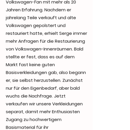
Volkswagen-Fan mit mehr als 20
Jahren Erfahrung. Nachdem er
jahrelang Teile verkauft und alte
Volkswagen gepolstert und
restauriert hatte, erhielt Serge immer
mehr Anfragen für die Restaurierung
von Volkswagen-Innenräumen. Bald
stellte er fest, dass es auf dem
Markt fast keine guten
Basisverkleidungen gab, also begann
er, sie selbst herzustellen. Zunächst
nur für den Eigenbedarf, aber bald
wuchs die Nachfrage. Jetzt
verkaufen wir unsere Verkleidungen
separat, damit mehr Enthusiasten
Zugang zu hochwertigem
Basismaterial für ihr