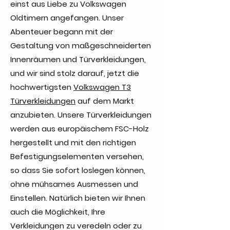
einst aus Liebe zu Volkswagen
Oldtimern angefangen. Unser
Abenteuer begann mit der
Gestaltung von maßgeschneiderten
Innenräumen und Türverkleidungen,
und wir sind stolz darauf, jetzt die
hochwertigsten
Volkswagen T3
Türverkleidungen
auf dem Markt
anzubieten. Unsere Türverkleidungen
werden aus europäischem FSC-Holz
hergestellt und mit den richtigen
Befestigungselementen versehen,
so dass Sie sofort loslegen können,
ohne mühsames Ausmessen und
Einstellen. Natürlich bieten wir Ihnen
auch die Möglichkeit, Ihre
Verkleidungen zu veredeln oder zu