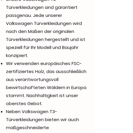
Türverkleidungen sind garantiert
passgenau. Jede unserer
Volkswagen Türverkleidungen wird
nach den Maßen der originalen
Türverkleidungen hergestellt und ist
speziell für Ihr Modell und Baujahr
konzipiert.
Wir verwenden europäisches FSC-
zertifiziertes Holz, das ausschließlich
aus verantwortungsvoll
bewirtschafteten Wäldern in Europa
stammt. Nachhaltigkeit ist unser
oberstes Gebot.
Neben Volkswagen T3-
Türverkleidungen bieten wir auch
maßgeschneiderte