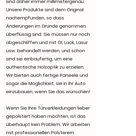
sind daher immer millimetergenau.
Unsere Produkte sind dem Original
nachempfunden, so dass
Änderungen im Grunde genommen
überflüssig sind. Sie müssen nur noch
abgeschliffen und mit Öl, Lack, Lasur
usw. behandelt werden, und schon
sind sie einbaufertig, um eine
authentische Holzoptik zu erzielen.
Wir bieten auch fertige Paneele und
sogar die Möglichkeit, sie in Ihr Auto
einzubauen, wenn Sie das wünschen!
Wenn Sie Ihre Türverkleidungen lieber
gepolstert haben möchten, ist das
überhaupt kein Problem. Wir arbeiten
mit professionellen Polsterern