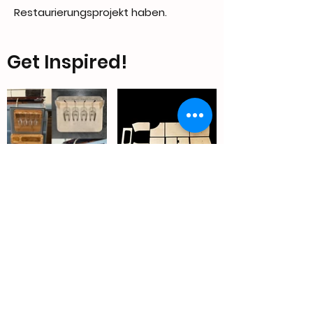
Restaurierungsprojekt haben.
Get Inspired!