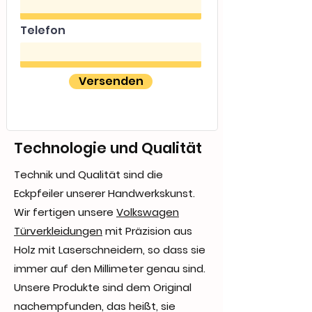
Telefon
Versenden
Technologie und Qualität
Technik und Qualität sind die
Eckpfeiler unserer Handwerkskunst.
Wir fertigen unsere
Volkswagen
Türverkleidungen
mit Präzision aus
Holz mit Laserschneidern, so dass sie
immer auf den Millimeter genau sind.
Unsere Produkte sind dem Original
nachempfunden, das heißt, sie