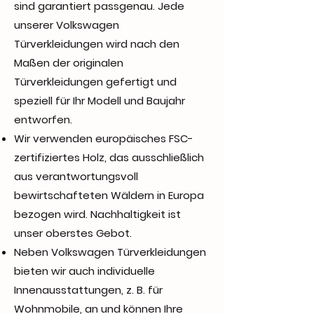
sind garantiert passgenau. Jede
unserer Volkswagen
Türverkleidungen wird nach den
Maßen der originalen
Türverkleidungen gefertigt und
speziell für Ihr Modell und Baujahr
entworfen.
Wir verwenden europäisches FSC-
zertifiziertes Holz, das ausschließlich
aus verantwortungsvoll
bewirtschafteten Wäldern in Europa
bezogen wird. Nachhaltigkeit ist
unser oberstes Gebot.
Neben Volkswagen Türverkleidungen
bieten wir auch individuelle
Innenausstattungen, z. B. für
Wohnmobile, an und können Ihre