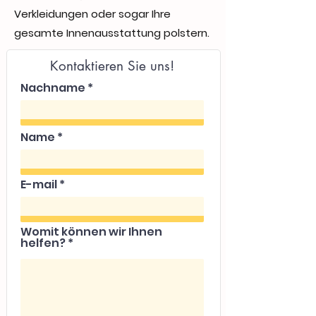
Verkleidungen oder sogar Ihre
gesamte Innenausstattung polstern.
Kontaktieren Sie uns!
Nachname
Name
E-mail
Womit können wir Ihnen
helfen?