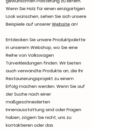
gewünschten Polsterung zu liefern.
Wenn Sie Holz für einen einzigartigen
Look wünschen, sehen Sie sich unsere
Beispiele auf unserer
Website
an!
Entdecken Sie unsere Produktpalette
in unserem Webshop, wo Sie eine
Reihe von Volkswagen
Türverkleidungen finden. Wir bieten
auch verwandte Produkte an, die Ihr
Restaurierungsprojekt zu einem
Erfolg machen werden. Wenn Sie auf
der Suche nach einer
maßgeschneiderten
Innenausstattung sind oder Fragen
haben, zögern Sie nicht, uns zu
kontaktieren oder das