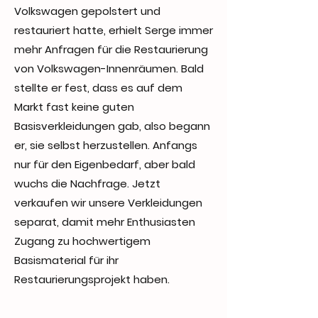
Volkswagen gepolstert und
restauriert hatte, erhielt Serge immer
mehr Anfragen für die Restaurierung
von Volkswagen-Innenräumen. Bald
stellte er fest, dass es auf dem
Markt fast keine guten
Basisverkleidungen gab, also begann
er, sie selbst herzustellen. Anfangs
nur für den Eigenbedarf, aber bald
wuchs die Nachfrage. Jetzt
verkaufen wir unsere Verkleidungen
separat, damit mehr Enthusiasten
Zugang zu hochwertigem
Basismaterial für ihr
Restaurierungsprojekt haben.