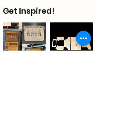
Get Inspired!