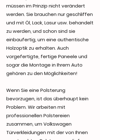
müssen im Prinzip nicht verändert
werden. Sie brauchen nur geschliffen
und mit Öl, Lack, Lasur usw. behandelt
zu werden, und schon sind sie
einbaufertig, um eine authentische
Holzoptik zu erhalten. Auch
vorgefertigte, fertige Paneele und
sogar die Montage in Ihrem Auto
gehören zu den Möglichkeiten!
Wenn Sie eine Polsterung
bevorzugen, ist das überhaupt kein
Problem. Wir arbeiten mit
professionellen Polstereien
zusammen, um Volkswagen
Türverkleidungen mit der von Ihnen