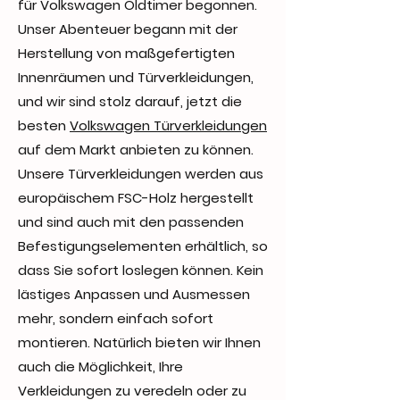
für Volkswagen Oldtimer begonnen.
Unser Abenteuer begann mit der
Herstellung von maßgefertigten
Innenräumen und Türverkleidungen,
und wir sind stolz darauf, jetzt die
besten
Volkswagen Türverkleidungen
auf dem Markt anbieten zu können.
Unsere Türverkleidungen werden aus
europäischem FSC-Holz hergestellt
und sind auch mit den passenden
Befestigungselementen erhältlich, so
dass Sie sofort loslegen können. Kein
lästiges Anpassen und Ausmessen
mehr, sondern einfach sofort
montieren. Natürlich bieten wir Ihnen
auch die Möglichkeit, Ihre
Verkleidungen zu veredeln oder zu