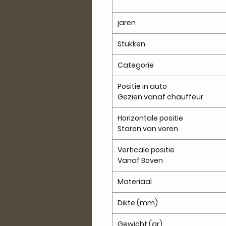
jaren
Stukken
Categorie
Positie in auto
Gezien vanaf chauffeur
Horizontale positie
Staren van voren
Verticale positie
Vanaf Boven
Materiaal
Dikte (mm)
Gewicht (gr)