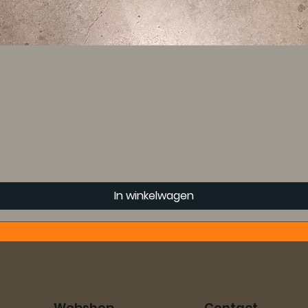
In winkelwagen
Webshop
Contact