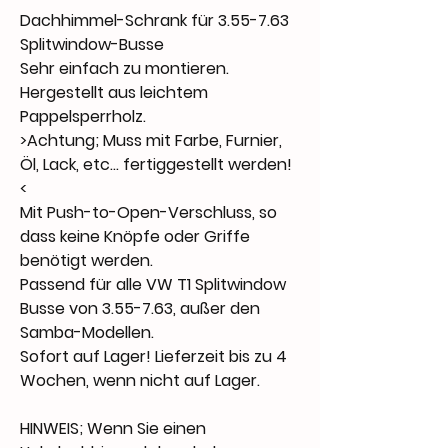
Dachhimmel-Schrank für 3.55-7.63
Splitwindow-Busse
Sehr einfach zu montieren.
Hergestellt aus leichtem
Pappelsperrholz.
>Achtung; Muss mit Farbe, Furnier,
Öl, Lack, etc... fertiggestellt werden!
<
Mit Push-to-Open-Verschluss, so
dass keine Knöpfe oder Griffe
benötigt werden.
Passend für alle VW T1 Splitwindow
Busse von 3.55-7.63, außer den
Samba-Modellen.
Sofort auf Lager! Lieferzeit bis zu 4
Wochen, wenn nicht auf Lager.
HINWEIS; Wenn Sie einen