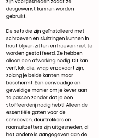
zijn voorgesneden zodat ze
desgewenst kunnen worden
gebruikt.
De sets die zijn geïnstalleerd met
schroeven en sluitringen kunnen in
hout blijven zitten en hoeven niet te
worden gestoffeerd. Ze hebben
alleen een afwerking nodig. Dit kan
verf, lak, olie, wrap enzovoort zijn,
zolang je beide kanten maar
beschermt. Een eenvoudige en
geweldige manier om je kever aan
te passen zonder dat je een
stoffeerderij nodig hebt! Alleen de
essentiële gaten voor de
schroeven, deurtrekkers en
raamuitzetters zijn uitgesneden, al
het andere is aangegeven aan de