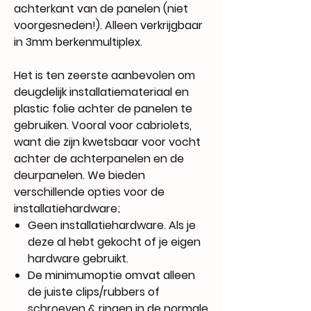
achterkant van de panelen (niet
voorgesneden!). Alleen verkrijgbaar
in 3mm berkenmultiplex.
Het is ten zeerste aanbevolen om
deugdelijk installatiemateriaal en
plastic folie achter de panelen te
gebruiken. Vooral voor cabriolets,
want die zijn kwetsbaar voor vocht
achter de achterpanelen en de
deurpanelen. We bieden
verschillende opties voor de
installatiehardware;
Geen installatiehardware. Als je
deze al hebt gekocht of je eigen
hardware gebruikt.
De minimumoptie omvat alleen
de juiste clips/rubbers of
schroeven & ringen in de normale