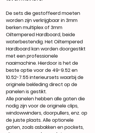
De sets die gestoffeerd moeten
worden zijn verkrijgbaar in 3mm
berken multiplex of 3mm
Oiltempered Hardboard, beide
waterbestendig
. Het Oiltempered
Hardboard kan worden doorgestikt
met een professionele
naaimachine. Hierdoor is het de
beste optie voor de 49-9.52 en
10.52-7.55 interieursets waarbij de
originele bekleding direct op de
panelen is gestikt.
Alle panelen hebben alle gaten die
nodig zijn voor de originele clips,
windowwinders, doorpullers, enz. op
de juiste plaats. Alle optionele
gaten, zoals asbakken en pockets,