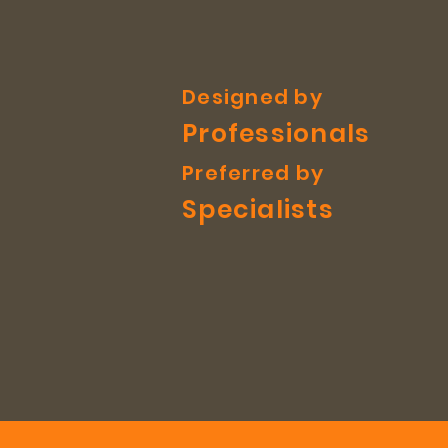
Designed by
Professionals
Preferred by
Specialists