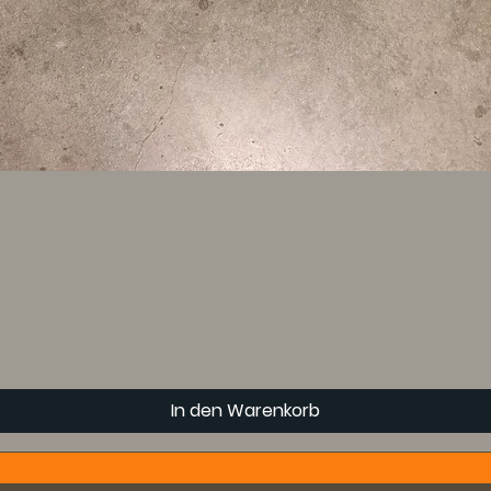
In den Warenkorb