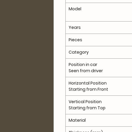
Model
Years
Pieces
Category
Position in car
Seen from driver
Horizontal Position
Starting from Front
Vertical Position
Starting from Top
Material