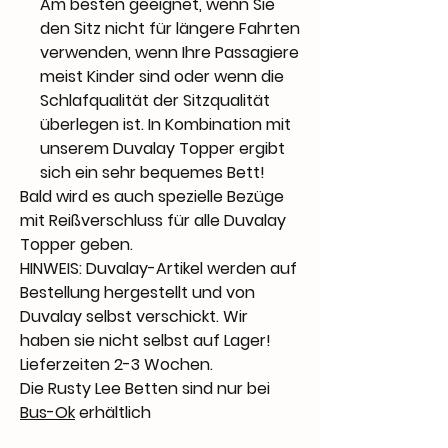
Am besten geeignet, wenn Sie
den Sitz nicht für längere Fahrten
verwenden, wenn Ihre Passagiere
meist Kinder sind oder wenn die
Schlafqualität der Sitzqualität
überlegen ist. In Kombination mit
unserem Duvalay Topper ergibt
sich ein sehr bequemes Bett!
Bald wird es auch spezielle Bezüge
mit Reißverschluss für alle Duvalay
Topper geben.
HINWEIS: Duvalay-Artikel werden auf
Bestellung hergestellt und von
Duvalay selbst verschickt. Wir
haben sie nicht selbst auf Lager!
Lieferzeiten 2-3 Wochen.
Die Rusty Lee Betten sind nur bei
Bus-Ok
erhältlich