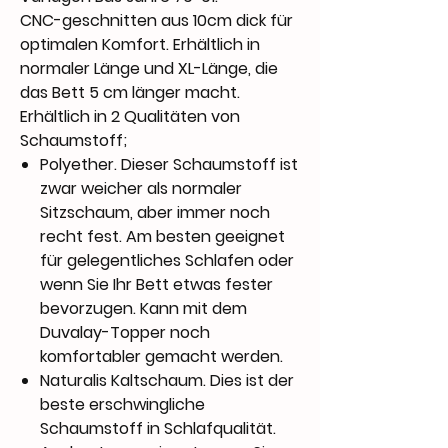
CNC-geschnitten aus 10cm dick für
optimalen Komfort. Erhältlich in
normaler Länge und XL-Länge, die
das Bett 5 cm länger macht.
Erhältlich in 2 Qualitäten von
Schaumstoff;
Polyether. Dieser Schaumstoff ist
zwar weicher als normaler
Sitzschaum, aber immer noch
recht fest. Am besten geeignet
für gelegentliches Schlafen oder
wenn Sie Ihr Bett etwas fester
bevorzugen. Kann mit dem
Duvalay-Topper noch
komfortabler gemacht werden.
Naturalis Kaltschaum. Dies ist der
beste erschwingliche
Schaumstoff in Schlafqualität.