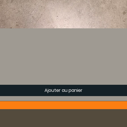
Ajouter au panier