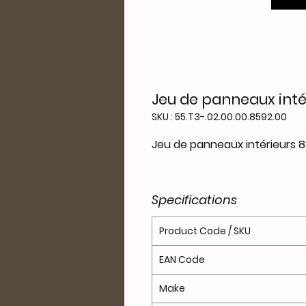
Jeu de panneaux intér
SKU : 55.T3-.02.00.00.8592.00
Jeu de panneaux intérieurs 8
Specifications
Product Code / SKU
EAN Code
Make