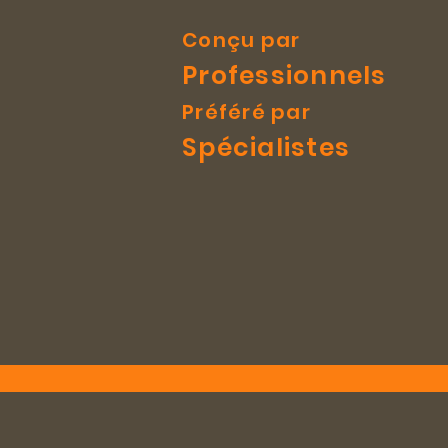
Conçu par
Professionnels
Préféré par
Spécialistes