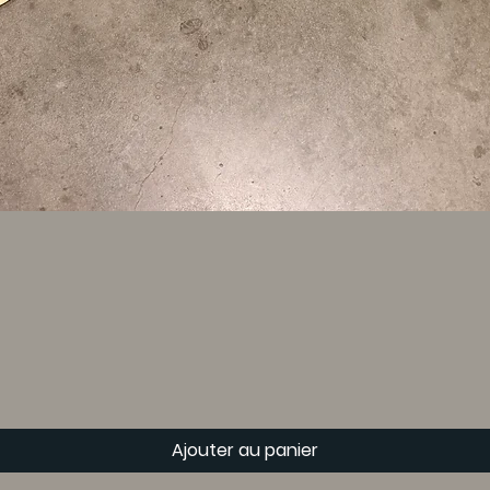
Ajouter au panier