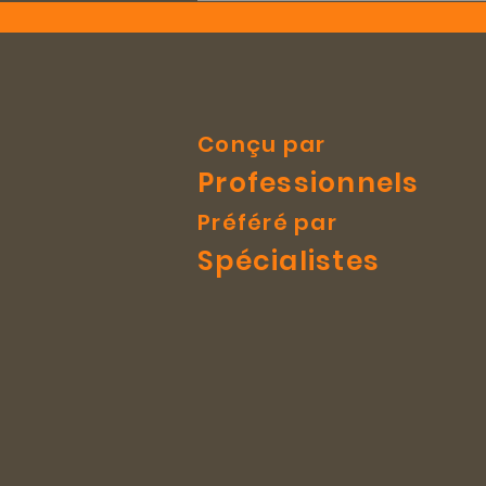
Conçu par
Professionnels
Préféré par
Spécialistes