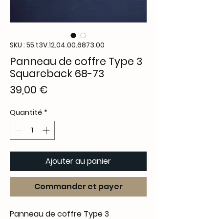
SKU : 55.t3V.12.04.00.6873.00
Panneau de coffre Type 3
Squareback 68-73
Prix
39,00 €
Quantité
*
Ajouter au panier
Commander et payer
Panneau de coffre Type 3