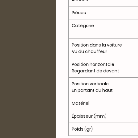
Pièces
Catégorie
Position dans la voiture
Vu du chauffeur
Position horizontale
Regardant de devant
Position verticale
En partant du haut
Matériel
Épaisseur (mm)
Poids (gr)