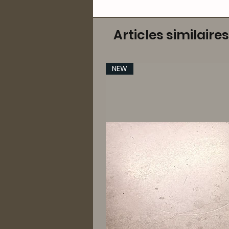
Articles similaires
NEW