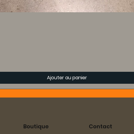
Ajouter au panier
Boutique
Contact