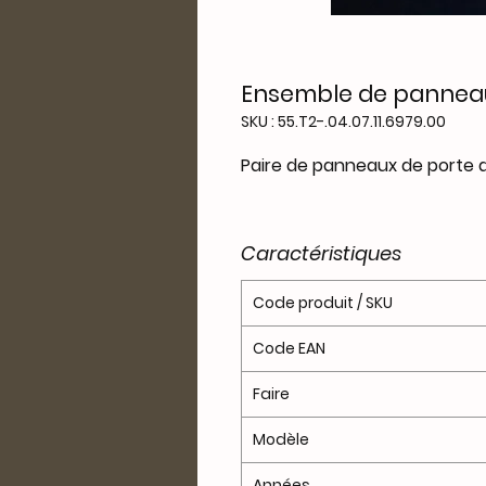
Ensemble de panneau
SKU : 55.T2-.04.07.11.6979.00
Paire de panneaux de porte 
Caractéristiques
Code produit / SKU
Code EAN
Faire
Modèle
Années