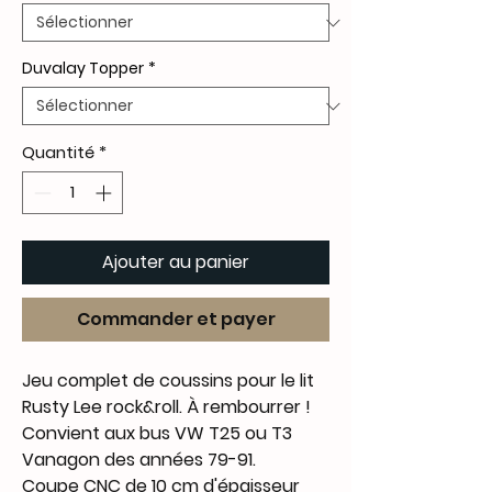
Duvalay Topper
*
Quantité
*
Ajouter au panier
Commander et payer
Jeu complet de coussins pour le lit
Rusty Lee rock&roll. À rembourrer !
Convient aux bus VW T25 ou T3
Vanagon des années 79-91.
Coupe CNC de 10 cm d'épaisseur