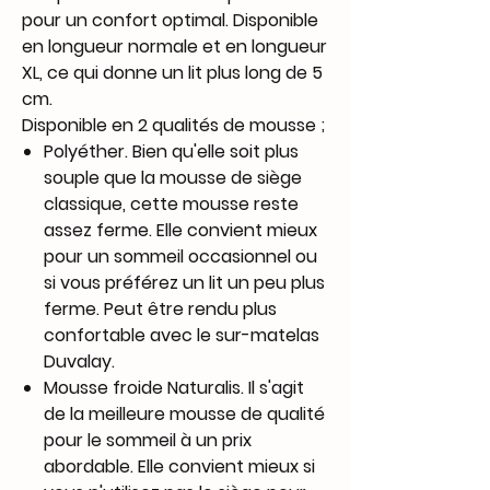
pour un confort optimal. Disponible
en longueur normale et en longueur
XL, ce qui donne un lit plus long de 5
cm.
Disponible en 2 qualités de mousse ;
Polyéther. Bien qu'elle soit plus
souple que la mousse de siège
classique, cette mousse reste
assez ferme. Elle convient mieux
pour un sommeil occasionnel ou
si vous préférez un lit un peu plus
ferme. Peut être rendu plus
confortable avec le sur-matelas
Duvalay.
Mousse froide Naturalis. Il s'agit
de la meilleure mousse de qualité
pour le sommeil à un prix
abordable. Elle convient mieux si