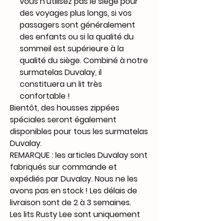
vous n'utilisez pas le siège pour
des voyages plus longs, si vos
passagers sont généralement
des enfants ou si la qualité du
sommeil est supérieure à la
qualité du siège. Combiné à notre
surmatelas Duvalay, il
constituera un lit très
confortable !
Bientôt, des housses zippées
spéciales seront également
disponibles pour tous les surmatelas
Duvalay.
REMARQUE : les articles Duvalay sont
fabriqués sur commande et
expédiés par Duvalay. Nous ne les
avons pas en stock ! Les délais de
livraison sont de 2 à 3 semaines.
Les lits Rusty Lee sont uniquement